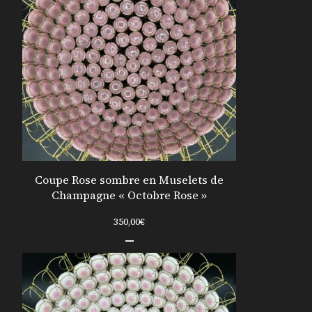
Coupe Rose sombre en Muselets de
Champagne « Octobre Rose »
350,00
€