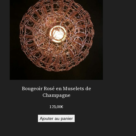
Bougeoir Rosé en Muselets de
Champagne
125,00
€
Ajouter au panier