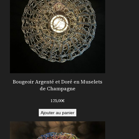
Bougeoir Argenté et Doré en Muselets
de Champagne
125,00
€
Ajouter au panier