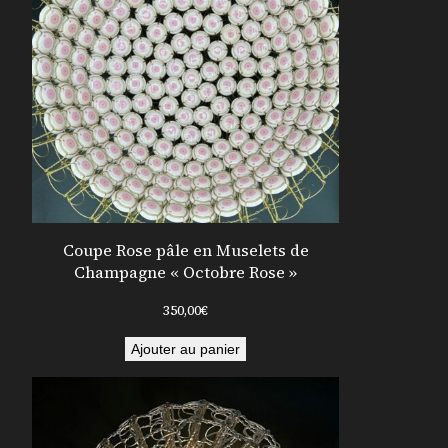
Coupe Rose pâle en Muselets de
Champagne « Octobre Rose »
350,00
€
Ajouter au panier