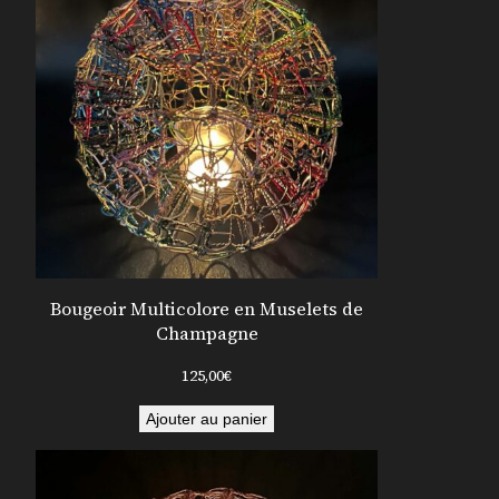
Bougeoir Multicolore en Muselets de
Champagne
125,00
€
Ajouter au panier