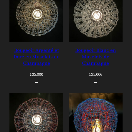
Bougeoir Argenté et
Bougeoir Blanc en
Doré en Muselets de
Muselets de
Champagne
Champagne
125,00
€
125,00
€