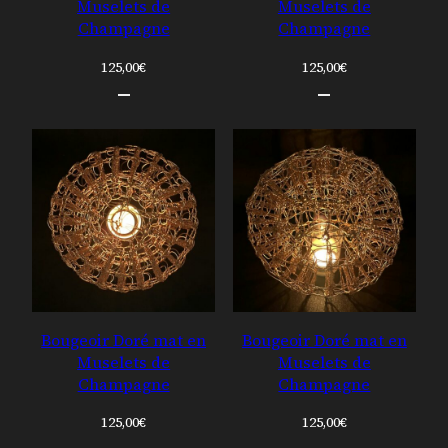
Muselets de
Muselets de
Champagne
Champagne
125,00
€
125,00
€
Bougeoir Doré mat en
Bougeoir Doré mat en
Muselets de
Muselets de
Champagne
Champagne
125,00
€
125,00
€