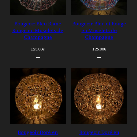
Bougeoir Bleu Blanc
Bougeoir Bleu et Rouge
Rouge en Muselets de
en Muselets de
Champagne
Champagne
125,00
€
125,00
€
Bougeoir Doré en
Bougeoir Doré en