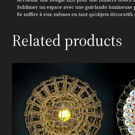
Sublimer un espace avec une guirlande lumineuse 
Se suffire à eux-mêmes en tant qu’objets décoratifs 
Related products