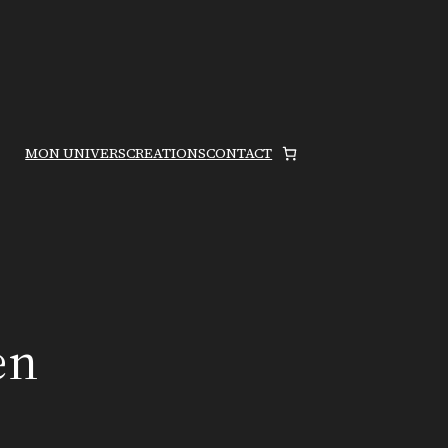
MON UNIVERS
CREATIONS
CONTACT
en