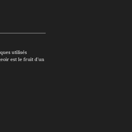
ues utilisés
ir est le fruit d’un